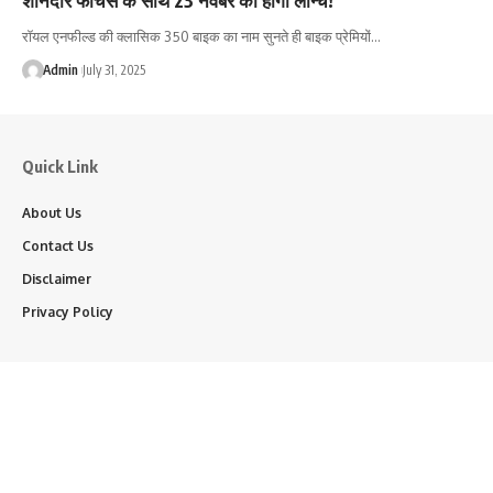
रॉयल एनफील्ड की क्लासिक 350 बाइक का नाम सुनते ही बाइक प्रेमियों…
Admin
July 31, 2025
Quick Link
About Us
Contact Us
Disclaimer
Privacy Policy