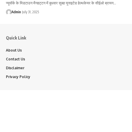
न्यूयॉर्क के मिडटाउन मैनहट्टन में बुधवार सुबह यूनाइटेड हेल्थकेयर के सीईओ ब्रायन…
Admin
July 31, 2025
Quick Link
About Us
Contact Us
Disclaimer
Privacy Policy