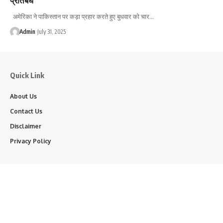
अमेरिका ने पाकिस्तान पर कड़ा प्रहार करते हुए बुधवार को चार…
Admin
July 31, 2025
Quick Link
About Us
Contact Us
Disclaimer
Privacy Policy