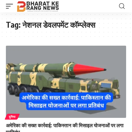
Tag:
नेशनल डेवलपमेंट कॉम्प्लेक्स
दुनिया
अमेरिका की सख्त कार्रवाई: पाकिस्तान की मिसाइल योजनाओं पर लगा
प्रतिबंध