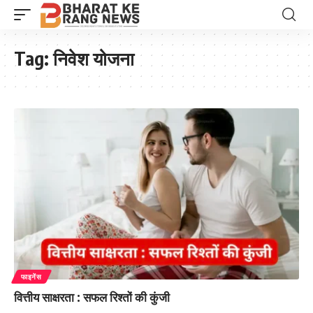
Tag:
निवेश योजना
फाइनेंस
वित्तीय साक्षरता : सफल रिश्तों की कुंजी