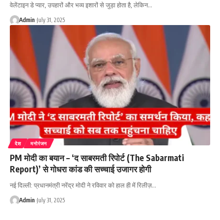
वेलेंटाइन डे प्यार, उपहारों और भव्य इशारों से जुड़ा होता है, लेकिन…
Admin
July 31, 2025
देश
मनोरंजन
PM मोदी का बयान – ‘द साबरमती रिपोर्ट (The Sabarmati
Report)’ से गोधरा कांड की सच्चाई उजागर होगी
नई दिल्ली: प्रधानमंत्री नरेंद्र मोदी ने रविवार को हाल ही में रिलीज़…
Admin
July 31, 2025