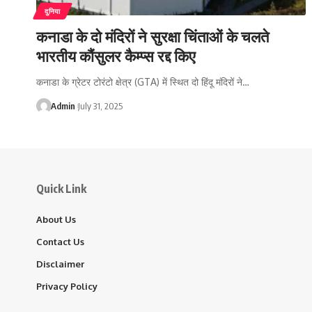
दुनिया
कनाडा के दो मंदिरों ने सुरक्षा चिंताओं के चलते
भारतीय कौंसुलर कैम्प्स रद्द किए
कनाडा के ग्रेटर टोरंटो क्षेत्र (GTA) में स्थित दो हिंदू मंदिरों ने…
Admin
July 31, 2025
Quick Link
About Us
Contact Us
Disclaimer
Privacy Policy