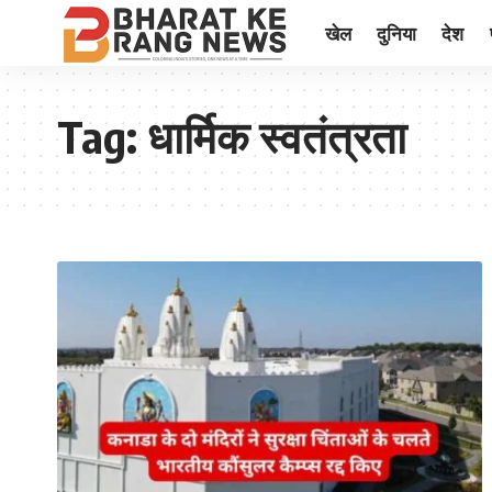
खेल
दुनिया
देश
Tag:
धार्मिक स्वतंत्रता