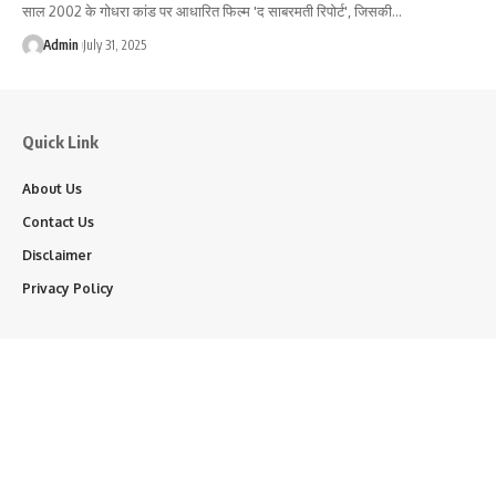
साल 2002 के गोधरा कांड पर आधारित फिल्म 'द साबरमती रिपोर्ट', जिसकी…
Admin
July 31, 2025
Quick Link
About Us
Contact Us
Disclaimer
Privacy Policy