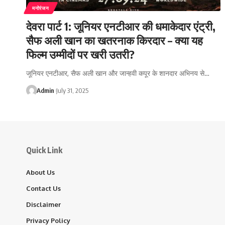
मनोरंजन
देवरा पार्ट 1: जूनियर एनटीआर की धमाकेदार एंट्री,
सैफ अली खान का खतरनाक किरदार – क्या यह
फिल्म उम्मीदों पर खरी उतरी?
जूनियर एनटीआर, सैफ अली खान और जान्हवी कपूर के शानदार अभिनय से…
Admin
July 31, 2025
Quick Link
About Us
Contact Us
Disclaimer
Privacy Policy