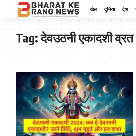
खेल
दुनिया
देश
Tag:
देवउठनी एकादशी व्रत 