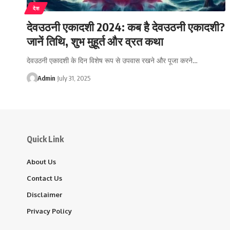
देश
देवउठनी एकादशी 2024: कब है देवउठनी एकादशी?
जानें तिथि, शुभ मुहूर्त और व्रत कथा
देवउठनी एकादशी के दिन विशेष रूप से उपवास रखने और पूजा करने…
Admin
July 31, 2025
Quick Link
About Us
Contact Us
Disclaimer
Privacy Policy