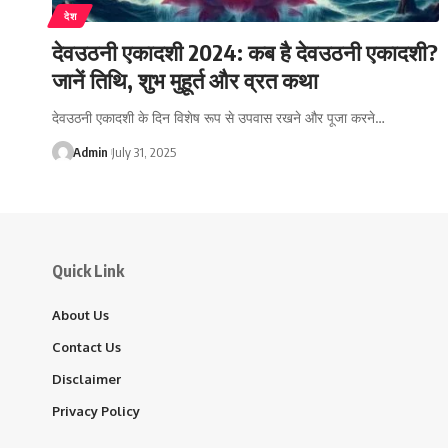
देश
देवउठनी एकादशी 2024: कब है देवउठनी एकादशी?
जानें तिथि, शुभ मुहूर्त और व्रत कथा
देवउठनी एकादशी के दिन विशेष रूप से उपवास रखने और पूजा करने…
Admin
July 31, 2025
Quick Link
About Us
Contact Us
Disclaimer
Privacy Policy