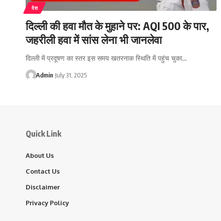
देश
दिल्ली की हवा मौत के मुहाने पर: AQI 500 के पार,
जहरीली हवा में सांस लेना भी जानलेवा
दिल्ली में प्रदूषण का स्तर इस समय खतरनाक स्थिति में पहुंच चुका…
Admin
July 31, 2025
Quick Link
About Us
Contact Us
Disclaimer
Privacy Policy