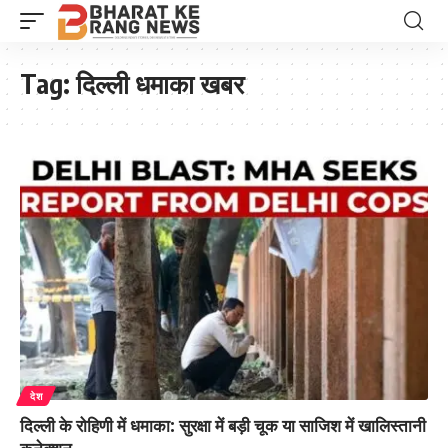
Tag:
दिल्ली धमाका खबर
देश
दिल्ली के रोहिणी में धमाका: सुरक्षा में बड़ी चूक या साजिश में खालिस्तानी
कनेक्शन