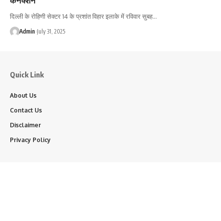
दिल्ली के रोहिणी सेक्टर 14 के प्रशांत विहार इलाके में रविवार सुबह…
Admin
July 31, 2025
Quick Link
About Us
Contact Us
Disclaimer
Privacy Policy