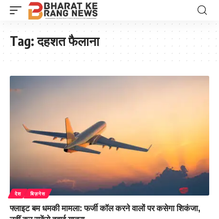
Tag:
दहशत फैलाना
देश
बिज़नेस
फ्लाइट बम धमकी मामला: फर्जी कॉल करने वालों पर कसेगा शिकंजा,
नहीं कर सकेंगे हवाई यात्रा