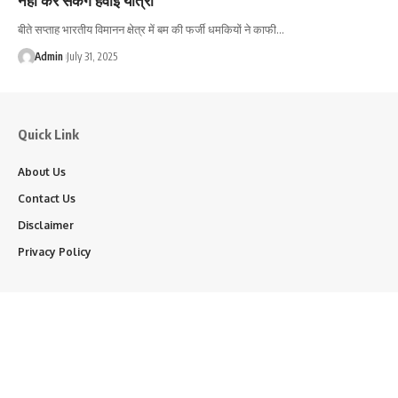
बीते सप्ताह भारतीय विमानन क्षेत्र में बम की फर्जी धमकियों ने काफी…
Admin
July 31, 2025
Quick Link
About Us
Contact Us
Disclaimer
Privacy Policy