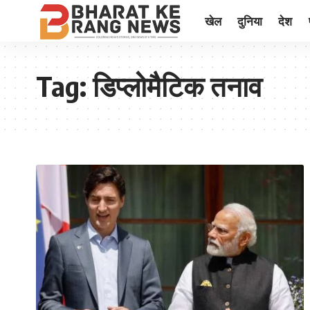
खेल
दुनिया
देश
Tag:
डिप्लोमैटिक तनाव