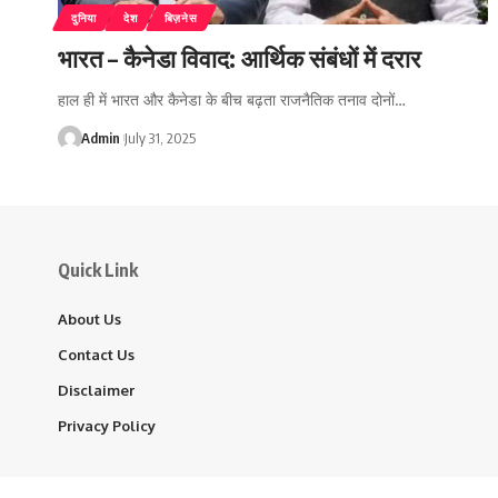
दुनिया
देश
बिज़नेस
भारत – कैनेडा विवाद: आर्थिक संबंधों में दरार
हाल ही में भारत और कैनेडा के बीच बढ़ता राजनैतिक तनाव दोनों…
Admin
July 31, 2025
Quick Link
About Us
Contact Us
Disclaimer
Privacy Policy