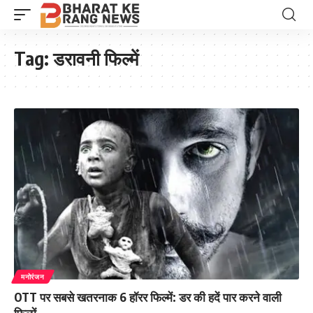
Tag:
डरावनी फिल्में
मनोरंजन
OTT पर सबसे खतरनाक 6 हॉरर फिल्में: डर की हदें पार करने वाली
फिल्में