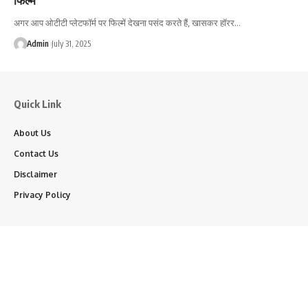
अगर आप ओटीटी प्लेटफॉर्म पर फिल्में देखना पसंद करते हैं, खासकर हॉरर…
Admin
July 31, 2025
Quick Link
About Us
Contact Us
Disclaimer
Privacy Policy