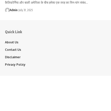
कैलिफ़ोर्निया और बाकी अमेरिका के बीच हमेशा एक तरह का यिन-यांग संबंध…
Admin
July 31, 2025
Quick Link
About Us
Contact Us
Disclaimer
Privacy Policy