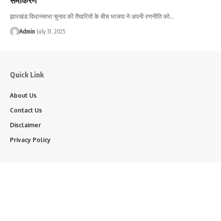
झारखंड विधानसभा चुनाव की तैयारियों के बीच भाजपा ने अपनी रणनीति को…
Admin
July 31, 2025
Quick Link
About Us
Contact Us
Disclaimer
Privacy Policy