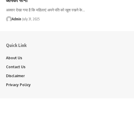
अक्सर देखा गया है कि महिलाएं अपने पति को खुश रखने के…
Admin
July 31, 2025
Quick Link
About Us
Contact Us
Disclaimer
Privacy Policy