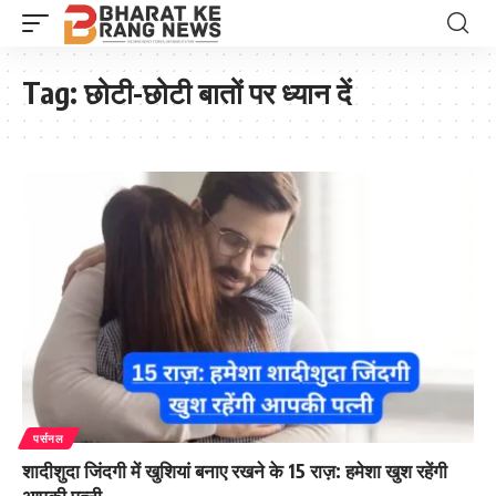
Tag:
छोटी-छोटी बातों पर ध्यान दें
पर्सनल
शादीशुदा जिंदगी में खुशियां बनाए रखने के 15 राज़: हमेशा खुश रहेंगी
आपकी पत्नी