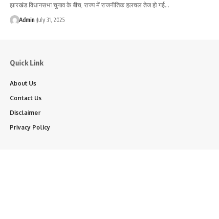
झारखंड विधानसभा चुनाव के बीच, राज्य में राजनीतिक हलचल तेज हो गई…
Admin
July 31, 2025
Quick Link
About Us
Contact Us
Disclaimer
Privacy Policy