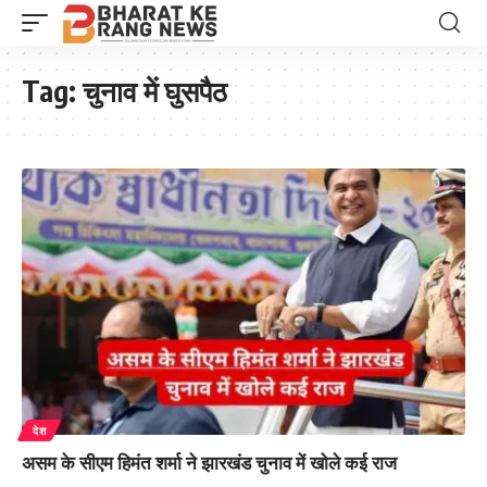
Tag:
चुनाव में घुसपैठ
देश
असम के सीएम हिमंत शर्मा ने झारखंड चुनाव में खोले कई राज