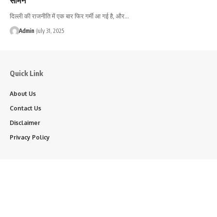
दिल्ली की राजनीति में एक बार फिर गर्मी आ गई है, और…
Admin
July 31, 2025
Quick Link
About Us
Contact Us
Disclaimer
Privacy Policy