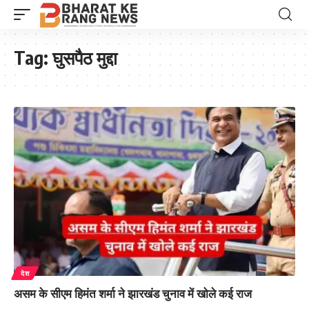
Tag:
घुसपैठ मुद्दा
देश
असम के सीएम हिमंत शर्मा ने झारखंड चुनाव में खोले कई राज