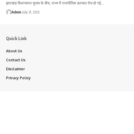
झारखंड विधानसभा चुनाव के बीच, राज्य में राजनीतिक हलचल तेज हो गई…
Admin
July 31, 2025
Quick Link
About Us
Contact Us
Disclaimer
Privacy Policy