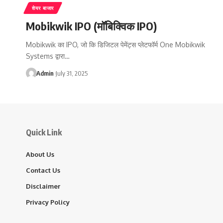
शेयर बाजार
Mobikwik IPO (मॉबिक्विक IPO)
Mobikwik का IPO, जो कि डिजिटल पेमेंट्स प्लेटफॉर्म One Mobikwik
Systems द्वारा…
Admin
July 31, 2025
Quick Link
About Us
Contact Us
Disclaimer
Privacy Policy