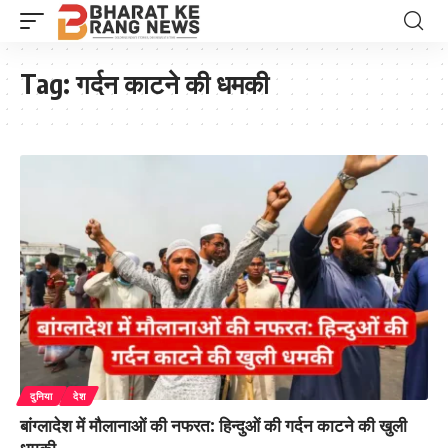
Tag:
गर्दन काटने की धमकी
दुनिया
देश
बांग्लादेश में मौलानाओं की नफरत: हिन्दुओं की गर्दन काटने की खुली
धमकी