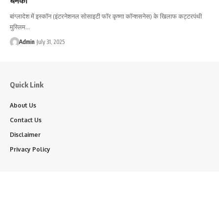
बांग्लादेश में इस्कॉन (इंटरनेशनल सोसाइटी फॉर कृष्णा कॉन्शसनेस) के खिलाफ कट्टरपंथी
मुस्लिम…
Admin
July 31, 2025
Quick Link
About Us
Contact Us
Disclaimer
Privacy Policy