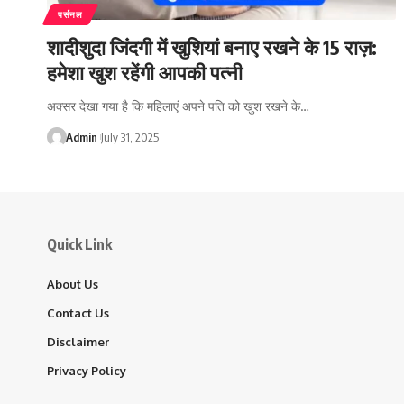
पर्सनल
शादीशुदा जिंदगी में खुशियां बनाए रखने के 15 राज़:
हमेशा खुश रहेंगी आपकी पत्नी
अक्सर देखा गया है कि महिलाएं अपने पति को खुश रखने के…
Admin
July 31, 2025
Quick Link
About Us
Contact Us
Disclaimer
Privacy Policy