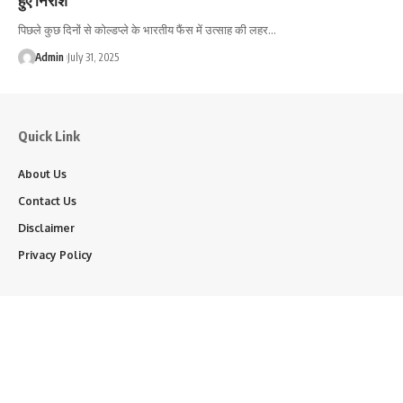
पिछले कुछ दिनों से कोल्डप्ले के भारतीय फैंस में उत्साह की लहर…
Admin
July 31, 2025
Quick Link
About Us
Contact Us
Disclaimer
Privacy Policy