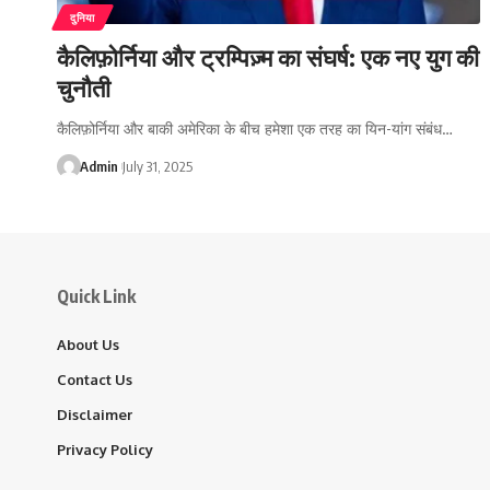
दुनिया
कैलिफ़ोर्निया और ट्रम्पिज़्म का संघर्ष: एक नए युग की
चुनौती
कैलिफ़ोर्निया और बाकी अमेरिका के बीच हमेशा एक तरह का यिन-यांग संबंध…
Admin
July 31, 2025
Quick Link
About Us
Contact Us
Disclaimer
Privacy Policy