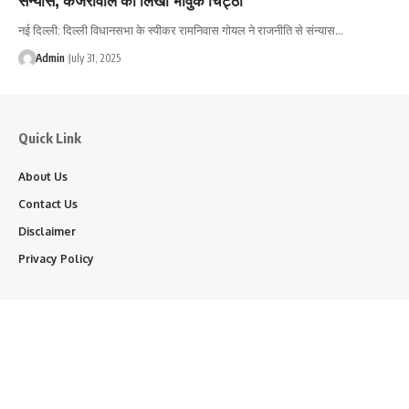
नई दिल्ली: दिल्ली विधानसभा के स्पीकर रामनिवास गोयल ने राजनीति से संन्यास…
Admin
July 31, 2025
Quick Link
About Us
Contact Us
Disclaimer
Privacy Policy