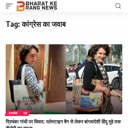
Tag:
कांग्रेस का जवाब
राजनीति
देश
प्रियंका गांधी पर विवाद: पलेस्टाइन बैग से लेकर बांग्लादेशी हिंदू मुद्दे तक
बीजेपी का हमला