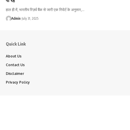
हाल ही में, भारतीय रिज़र्व बैंक से जारी एक रिपोर्ट के अनुसार,…
Admin
July 31, 2025
Quick Link
About Us
Contact Us
Disclaimer
Privacy Policy