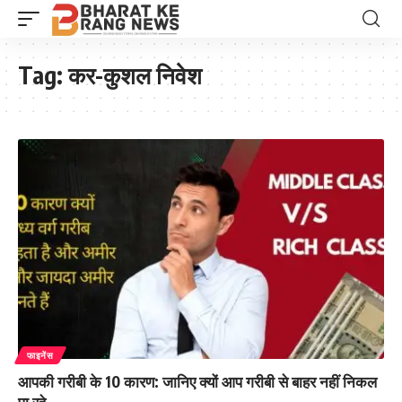
Tag:
कर-कुशल निवेश
फाइनेंस
आपकी गरीबी के 10 कारण: जानिए क्यों आप गरीबी से बाहर नहीं निकल
पा रहे