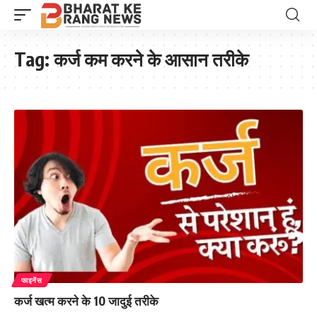
Tag:
कर्ज कम करने के आसान तरीके
फाइनेंस
कर्ज खत्म करने के 10 जादुई तरीके