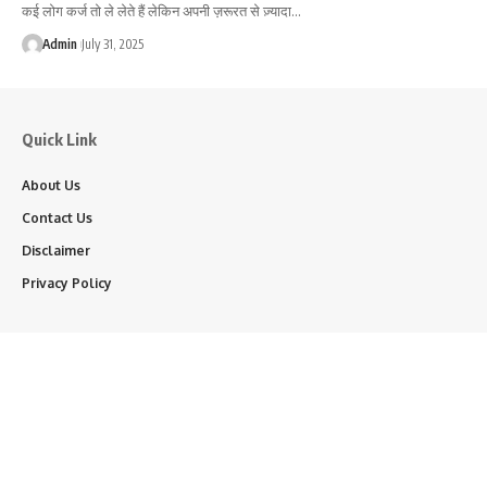
कई लोग कर्ज तो ले लेते हैं लेकिन अपनी ज़रूरत से ज़्यादा…
Admin
July 31, 2025
Quick Link
About Us
Contact Us
Disclaimer
Privacy Policy