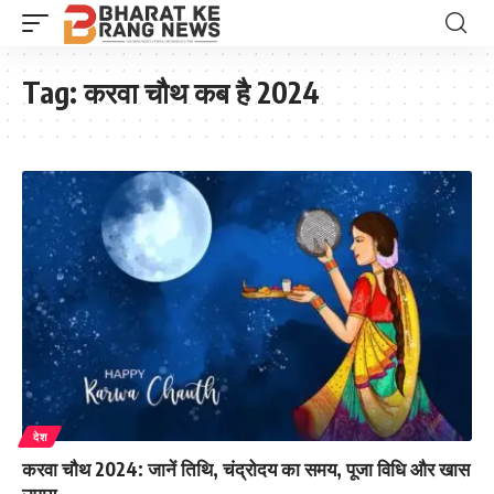
Tag:
करवा चौथ कब है 2024
देश
करवा चौथ 2024: जानें तिथि, चंद्रोदय का समय, पूजा विधि और खास
उपाय