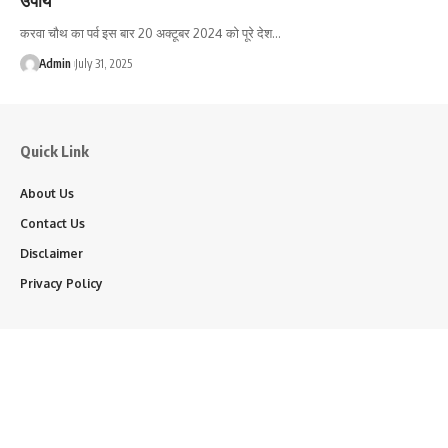
करवा चौथ का पर्व इस बार 20 अक्टूबर 2024 को पूरे देश…
Admin
July 31, 2025
Quick Link
About Us
Contact Us
Disclaimer
Privacy Policy