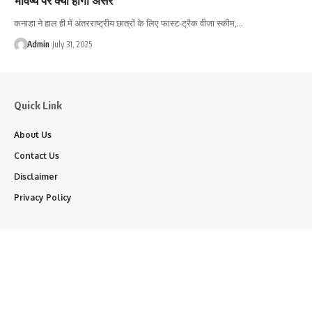
कनाडा ने हाल ही में अंतरराष्ट्रीय छात्रों के लिए फास्ट-ट्रैक वीजा स्कीम,…
Admin
July 31, 2025
Quick Link
About Us
Contact Us
Disclaimer
Privacy Policy