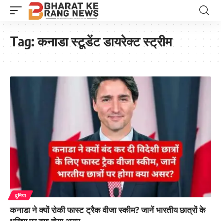
Tag:
कनाडा स्टूडेंट डायरेक्ट स्ट्रीम
दुनिया
कनाडा ने क्यों रोकी फास्ट ट्रैक वीजा स्कीम? जानें भारतीय छात्रों के
भविष्य पर क्या होगा असर