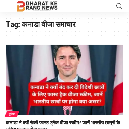
Tag:
कनाडा वीजा समाचार
दुनिया
कनाडा ने क्यों रोकी फास्ट ट्रैक वीजा स्कीम? जानें भारतीय छात्रों के
भविष्य पर क्या होगा असर