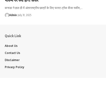
कनाडा ने हाल ही में अंतरराष्ट्रीय छात्रों के लिए फास्ट-ट्रैक वीजा स्कीम,…
Admin
July 31, 2025
Quick Link
About Us
Contact Us
Disclaimer
Privacy Policy