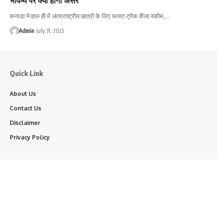
कनाडा ने हाल ही में अंतरराष्ट्रीय छात्रों के लिए फास्ट-ट्रैक वीजा स्कीम,…
Admin
July 31, 2025
Quick Link
About Us
Contact Us
Disclaimer
Privacy Policy