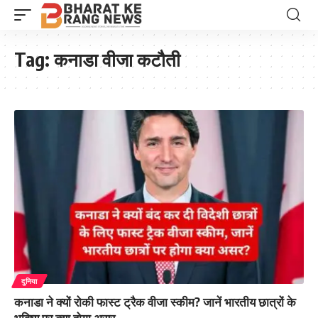
Tag:
कनाडा वीजा कटौती
दुनिया
कनाडा ने क्यों रोकी फास्ट ट्रैक वीजा स्कीम? जानें भारतीय छात्रों के
भविष्य पर क्या होगा असर