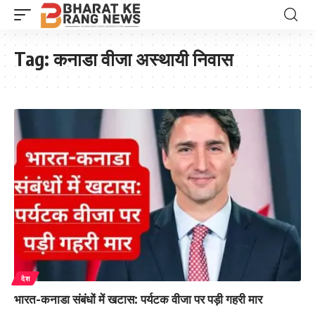
Tag:
कनाडा वीजा अस्थायी निवास
देश
भारत-कनाडा संबंधों में खटास: पर्यटक वीजा पर पड़ी गहरी मार