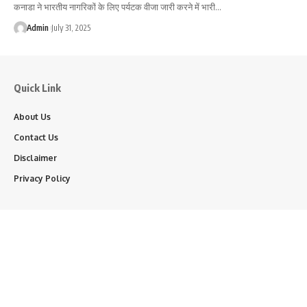
कनाडा ने भारतीय नागरिकों के लिए पर्यटक वीजा जारी करने में भारी…
Admin
July 31, 2025
Quick Link
About Us
Contact Us
Disclaimer
Privacy Policy