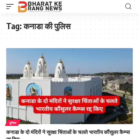
Tag:
कनाडा की पुलिस
दुनिया
कनाडा के दो मंदिरों ने सुरक्षा चिंताओं के चलते भारतीय कौंसुलर कैम्प्स
रद्द किए