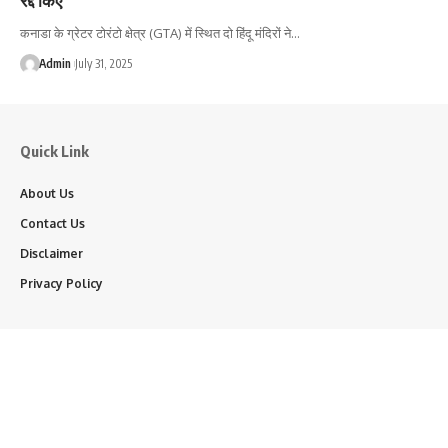
कनाडा के ग्रेटर टोरंटो क्षेत्र (GTA) में स्थित दो हिंदू मंदिरों ने…
Admin
July 31, 2025
Quick Link
About Us
Contact Us
Disclaimer
Privacy Policy