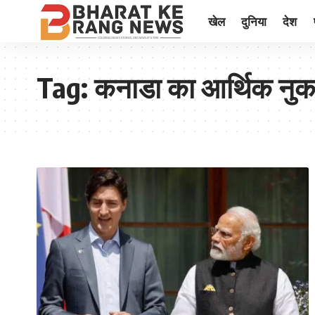
खेल
दुनिया
देश
Tag:
कनाडा का आर्थिक नु