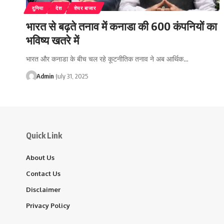
दुनिया
देश
शेयर बाजार
भारत से बढ़ते तनाव में कनाडा की 600 कंपनियों का
भविष्य खतरे में
भारत और कनाडा के बीच चल रहे कूटनीतिक तनाव ने अब आर्थिक…
Admin
July 31, 2025
Quick Link
About Us
Contact Us
Disclaimer
Privacy Policy