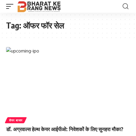
Tag:
ऑफर फॉर सेल
शेयर बाजार
डॉ. अग्रवाल्स हेल्थ केयर आईपीओ: निवेशकों के लिए सुनहरा मौका?