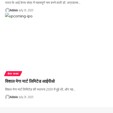
भारत के आई केयर क्षेत्र में महत्वपूर्ण नाम बनने वाली डॉ. अग्रवाल्स…
Admin
July 31, 2025
शेयर बाजार
विशाल मेगा मार्ट लिमिटेड आईपीओ
विषाल मेगा मार्ट लिमिटेड की स्थापना 2001 में हुई थी, और यह…
Admin
July 31, 2025