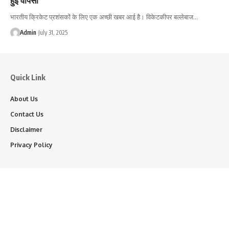
भारतीय क्रिकेट प्रशंसकों के लिए एक अच्छी खबर आई है। विकेटकीपर बल्लेबाज…
Admin
July 31, 2025
Quick Link
About Us
Contact Us
Disclaimer
Privacy Policy