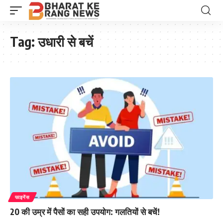
Tag:
उधारी से बचें
फाइनेंस
20 की उम्र में पैसों का सही उपयोग: गलतियों से बचें!