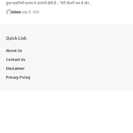
कुछ कहानियाँ वास्तव में डरावनी होती हैं। "मेरी सैलरी कम है और…
Admin
July 31, 2025
Quick Link
About Us
Contact Us
Disclaimer
Privacy Policy