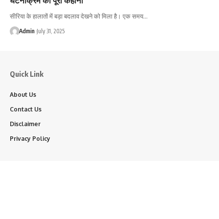
सीरिया के हालातों में बड़ा बदलाव देखने को मिला है। एक समय…
Admin
July 31, 2025
Quick Link
About Us
Contact Us
Disclaimer
Privacy Policy