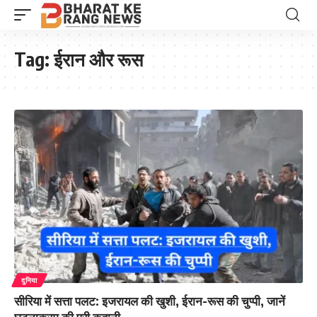
Tag:
ईरान और रूस
दुनिया
सीरिया में सत्ता पलट: इजरायल की खुशी, ईरान-रूस की चुप्पी, जानें
घटनाक्रम की पूरी कहानी