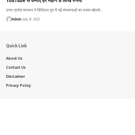
उत्तर प्रदेश सरकार ने डिजिटल युग में नई संभावनाओं का रास्ता खोलते…
Admin
July 31, 2025
Quick Link
About Us
Contact Us
Disclaimer
Privacy Policy