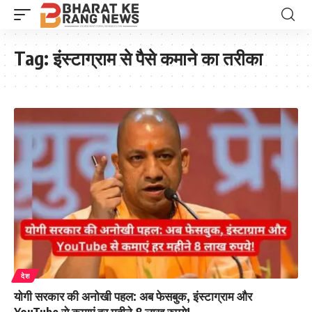
Tag:
इंस्टाग्राम से पैसे कमाने का तरीका
देश
योगी सरकार की अनोखी पहल: अब फेसबुक, इंस्टाग्राम और
YouTube से कमाएं हर महीने 8 लाख रुपये!