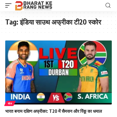
Tag:
इंडिया साउथ अफ्रीका टी20 स्कोर
खेल
भारत बनाम दक्षिण अफ्रीका: T20 में सैमसन और रिंकू का धमाल