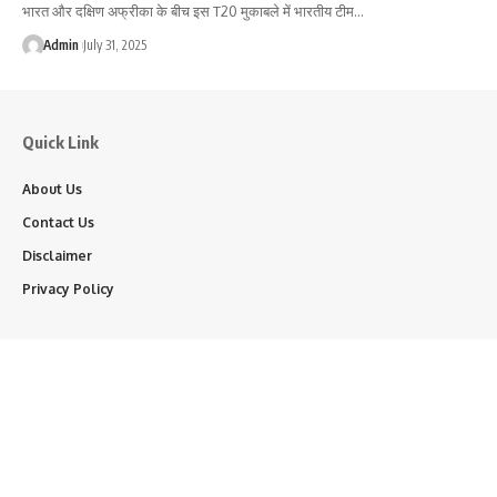
भारत और दक्षिण अफ्रीका के बीच इस T20 मुकाबले में भारतीय टीम…
Admin
July 31, 2025
Quick Link
About Us
Contact Us
Disclaimer
Privacy Policy