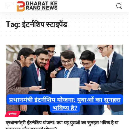
Tag:
इंटर्नशिप स्टाइपेंड
पर्सनल
प्रधानमंत्री इंटर्नशिप योजना: क्या यह युवाओं का सुनहरा भविष्य है या
महज एक और सरकारी घोषणा?