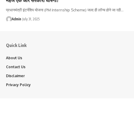
प्रधानमंत्री इंटर्नशिप योजना (PM Internship Scheme) जल्द ही लॉन्च होने जा रही…
Admin
July 31, 2025
Quick Link
About Us
Contact Us
Disclaimer
Privacy Policy