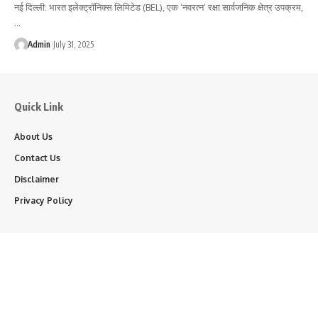
नई दिल्ली: भारत इलेक्ट्रॉनिक्स लिमिटेड (BEL), एक ‘नवरत्न’ रक्षा सार्वजनिक क्षेत्र उपक्रम,
…
Admin
July 31, 2025
Quick Link
About Us
Contact Us
Disclaimer
Privacy Policy