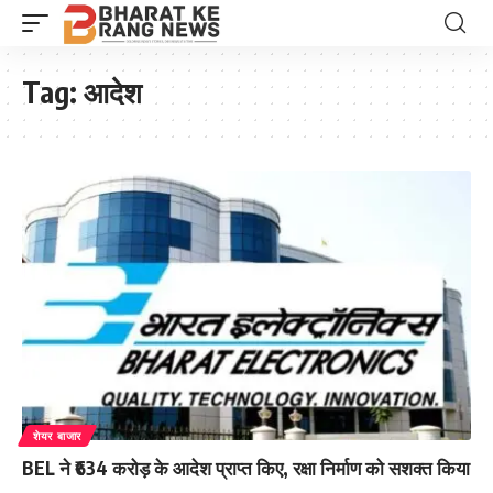
Tag:
आदेश
शेयर बाजार
BEL ने ₹634 करोड़ के आदेश प्राप्त किए, रक्षा निर्माण को सशक्त किया