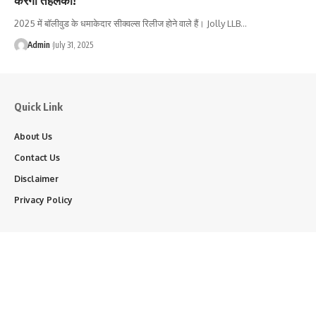
2025 में बॉलीवुड के धमाकेदार सीक्वल्स रिलीज होने वाले हैं। Jolly LLB…
Admin
July 31, 2025
Quick Link
About Us
Contact Us
Disclaimer
Privacy Policy