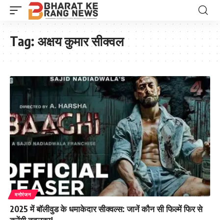
Tag:
अक्षय कुमार सीक्वल
मनोरंजन
2025 में बॉलीवुड के धमाकेदार सीक्वल्स: जानें कौन सी फिल्में फिर से
करेंगी तहलका!