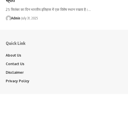
25 सितंबर का दिन भारतीय इतिहास में एक विशेष स्थान रखता है।…
Admin
July 31, 2025
Quick Link
About Us
Contact Us
Disclaimer
Privacy Policy