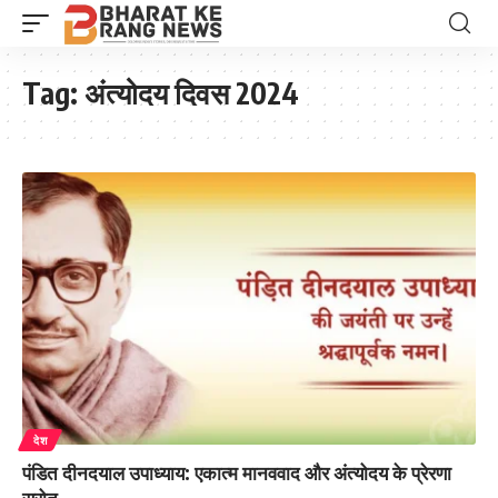
Tag:
अंत्योदय दिवस 2024
देश
पंडित दीनदयाल उपाध्याय: एकात्म मानववाद और अंत्योदय के प्रेरणा
स्रोत